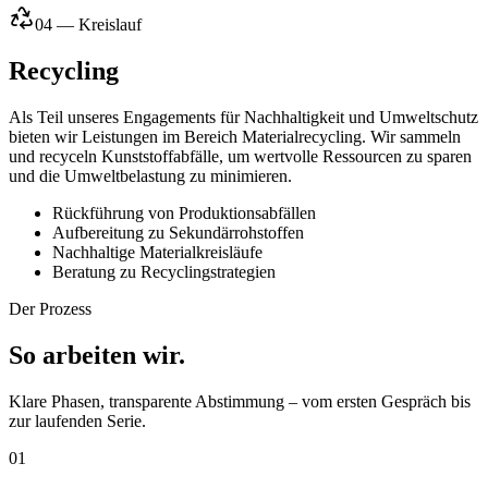
04 — Kreislauf
Recycling
Als Teil unseres Engagements für Nachhaltigkeit und Umweltschutz
bieten wir Leistungen im Bereich Materialrecycling. Wir sammeln
und recyceln Kunststoffabfälle, um wertvolle Ressourcen zu sparen
und die Umweltbelastung zu minimieren.
Rückführung von Produktionsabfällen
Aufbereitung zu Sekundärrohstoffen
Nachhaltige Materialkreisläufe
Beratung zu Recyclingstrategien
Der Prozess
So arbeiten
wir.
Klare Phasen, transparente Abstimmung – vom ersten Gespräch bis
zur laufenden Serie.
01