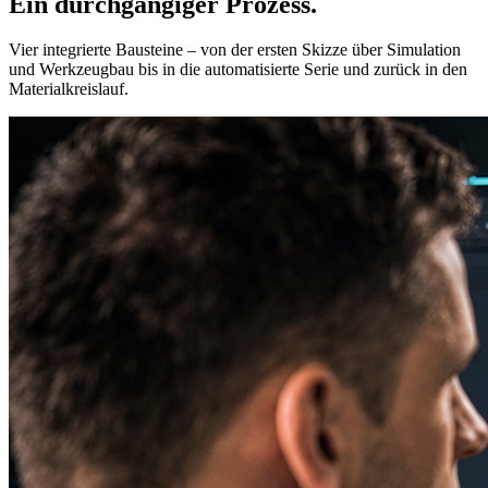
Ein durchgängiger
Prozess.
Vier integrierte Bausteine – von der ersten Skizze über Simulation
und Werkzeugbau bis in die automatisierte Serie und zurück in den
Materialkreislauf.