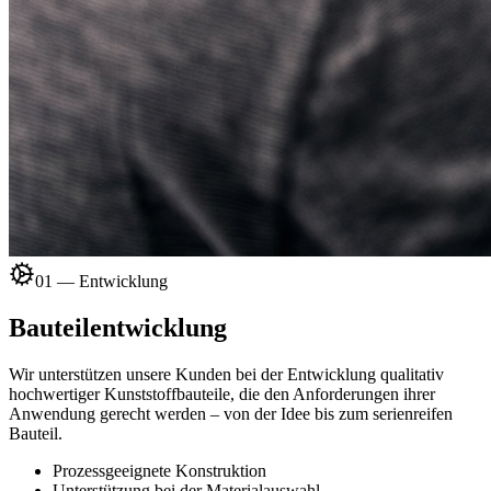
01 — Entwicklung
Bauteilentwicklung
Wir unterstützen unsere Kunden bei der Entwicklung qualitativ
hochwertiger Kunststoffbauteile, die den Anforderungen ihrer
Anwendung gerecht werden – von der Idee bis zum serienreifen
Bauteil.
Prozessgeeignete Konstruktion
Unterstützung bei der Materialauswahl