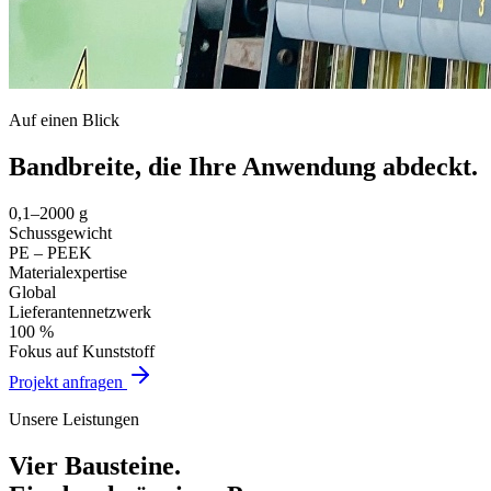
Auf einen Blick
Bandbreite, die Ihre
Anwendung abdeckt.
0,1–2000 g
Schussgewicht
PE – PEEK
Materialexpertise
Global
Lieferantennetzwerk
100 %
Fokus auf Kunststoff
Projekt anfragen
Unsere Leistungen
Vier Bausteine.