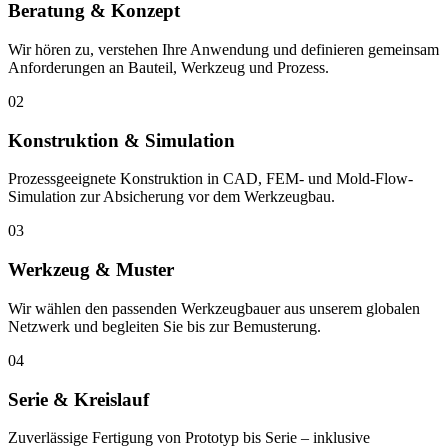
Beratung & Konzept
Wir hören zu, verstehen Ihre Anwendung und definieren gemeinsam
Anforderungen an Bauteil, Werkzeug und Prozess.
02
Konstruktion & Simulation
Prozessgeeignete Konstruktion in CAD, FEM- und Mold-Flow-
Simulation zur Absicherung vor dem Werkzeugbau.
03
Werkzeug & Muster
Wir wählen den passenden Werkzeugbauer aus unserem globalen
Netzwerk und begleiten Sie bis zur Bemusterung.
04
Serie & Kreislauf
Zuverlässige Fertigung von Prototyp bis Serie – inklusive