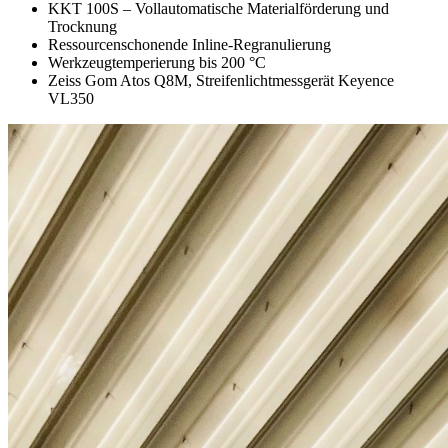
KKT 100S – Vollautomatische Materialförderung und
Trocknung
Ressourcenschonende Inline-Regranulierung
Werkzeugtemperierung bis 200 °C
Zeiss Gom Atos Q8M, Streifenlichtmessgerät Keyence
VL350