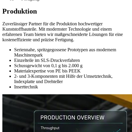
Produktion
Zuverlässiger Partner für die Produktion hochwertiger
Kunststoffbauteile. Mit modernster Technologie und einem
erfahrenen Team bieten wir maßgeschneiderte Lösungen für eine
kosteneffiziente und präzise Fertigung.
Seriennahe, spritzgegossene Prototypen aus modernem
Maschinenpark
Einzelteile im SLS-Druckverfahren
Schussgewicht von 0,1 g bis 2.000 g
Materialexpertise von PE bis PEEK
2- und 3-Komponenten mit Hilfe der Umsetztechnik,
Indexplatte und Drehteller
Inserttechnik