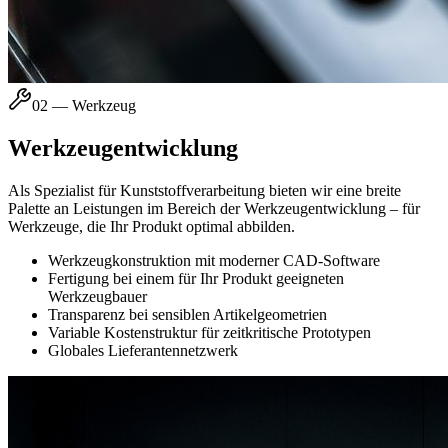
02 — Werkzeug
Werkzeugentwicklung
Als Spezialist für Kunststoffverarbeitung bieten wir eine breite
Palette an Leistungen im Bereich der Werkzeugentwicklung – für
Werkzeuge, die Ihr Produkt optimal abbilden.
Werkzeugkonstruktion mit moderner CAD-Software
Fertigung bei einem für Ihr Produkt geeigneten
Werkzeugbauer
Transparenz bei sensiblen Artikelgeometrien
Variable Kostenstruktur für zeitkritische Prototypen
Globales Lieferantennetzwerk