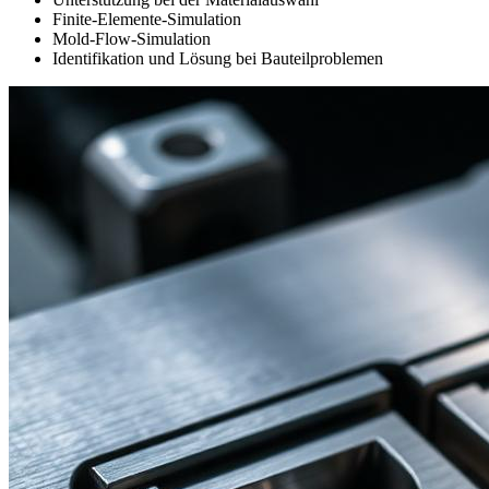
Finite-Elemente-Simulation
Mold-Flow-Simulation
Identifikation und Lösung bei Bauteilproblemen